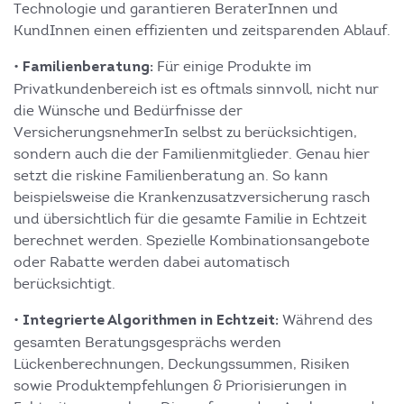
Technologie und garantieren BeraterInnen und
KundInnen einen effizienten und zeitsparenden Ablauf.
•
Für einige Produkte im
Familienberatung:
Privatkundenbereich ist es oftmals sinnvoll, nicht nur
die Wünsche und Bedürfnisse der
VersicherungsnehmerIn selbst zu berücksichtigen,
sondern auch die der Familienmitglieder. Genau hier
setzt die riskine Familienberatung an. So kann
beispielsweise die Krankenzusatzversicherung rasch
und übersichtlich für die gesamte Familie in Echtzeit
berechnet werden. Spezielle Kombinationsangebote
oder Rabatte werden dabei automatisch
berücksichtigt.
•
Während des
Integrierte Algorithmen in Echtzeit:
gesamten Beratungsgesprächs werden
Lückenberechnungen, Deckungssummen, Risiken
sowie Produktempfehlungen & Priorisierungen in