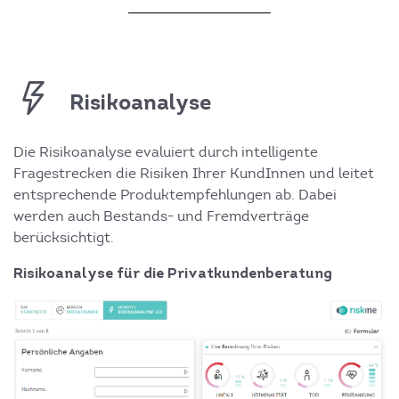
Risikoanalyse
Die Risikoanalyse evaluiert durch intelligente
Fragestrecken die Risiken Ihrer KundInnen und leitet
entsprechende Produktempfehlungen ab. Dabei
werden auch Bestands- und Fremdverträge
berücksichtigt.
Risikoanalyse für die Privatkundenberatung