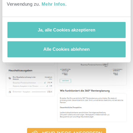
Verwendung zu.
Mehr Infos.
Ja, alle Cookies akzeptieren
Alle Cookies ablehnen