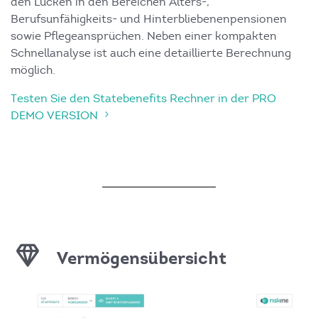
den Lücken in den Bereichen Alters-,
Berufsunfähigkeits- und Hinterbliebenenpensionen
sowie Pflegeansprüchen. Neben einer kompakten
Schnellanalyse ist auch eine detaillierte Berechnung
möglich.
Testen Sie den Statebenefits Rechner in der PRO
DEMO VERSION
Vermögens­übersicht