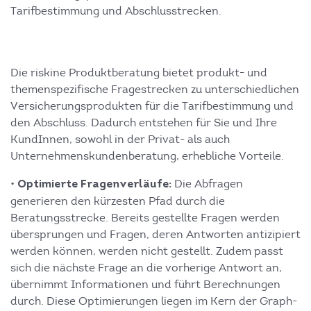
Tarifbestimmung und Abschlusstrecken.
Die riskine Produktberatung bietet produkt- und
themenspezifische Fragestrecken zu unterschiedlichen
Versicherungsprodukten für die Tarifbestimmung und
den Abschluss. Dadurch entstehen für Sie und Ihre
KundInnen, sowohl in der Privat- als auch
Unternehmenskundenberatung, erhebliche Vorteile.
•
Die Abfragen
Optimierte Fragenverläufe:
generieren den kürzesten Pfad durch die
Beratungsstrecke. Bereits gestellte Fragen werden
übersprungen und Fragen, deren Antworten antizipiert
werden können, werden nicht gestellt. Zudem passt
sich die nächste Frage an die vorherige Antwort an,
übernimmt Informationen und führt Berechnungen
durch. Diese Optimierungen liegen im Kern der Graph-