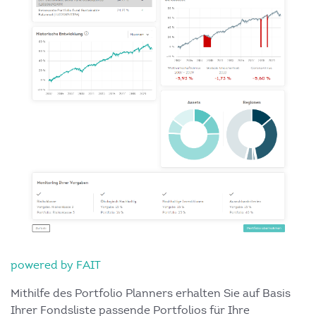
powered by FAIT
Mithilfe des Portfolio Planners erhalten Sie auf Basis
Ihrer Fondsliste passende Portfolios für Ihre