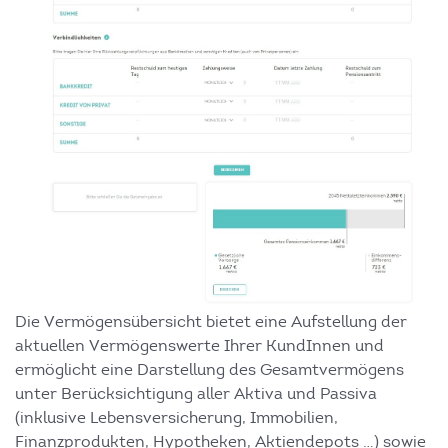
Die Vermögensübersicht bietet eine Aufstellung der
aktuellen Vermögenswerte Ihrer KundInnen und
ermöglicht eine Darstellung des Gesamtvermögens
unter Berücksichtigung aller Aktiva und Passiva
(inklusive Lebensversicherung, Immobilien,
Finanzprodukten, Hypotheken, Aktiendepots …) sowie