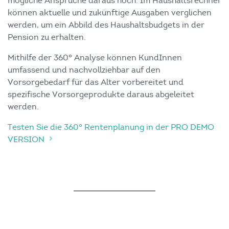
mögliche Ansprüche daraus hoch. Im Haushaltsrechner
können aktuelle und zukünftige Ausgaben verglichen
werden, um ein Abbild des Haushaltsbudgets in der
Pension zu erhalten.
Mithilfe der 360° Analyse können KundInnen
umfassend und nachvollziehbar auf den
Vorsorgebedarf für das Alter vorbereitet und
spezifische Vorsorgeprodukte daraus abgeleitet
werden.
Testen Sie die 360° Rentenplanung in der PRO DEMO
VERSION