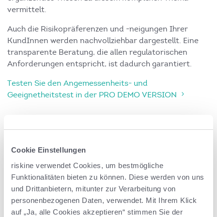
vermittelt.
Auch die Risikopräferenzen und -neigungen Ihrer
KundInnen werden nachvollziehbar dargestellt. Eine
transparente Beratung, die allen regulatorischen
Anforderungen entspricht, ist dadurch garantiert.
Testen Sie den Angemessenheits- und
Geeignetheitstest in der PRO DEMO VERSION
Cookie Einstellungen
riskine verwendet Cookies, um bestmögliche
Funktionalitäten bieten zu können. Diese werden von uns
und Drittanbietern, mitunter zur Verarbeitung von
360° Rentenplanung
personenbezogenen Daten, verwendet. Mit Ihrem Klick
auf „Ja, alle Cookies akzeptieren“ stimmen Sie der