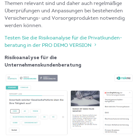
Themen relevant sind und daher auch regelmäßige
Überprüfungen und Anpassungen bei bestehenden
Versicherungs- und Vorsorgeprodukten notwendig
werden können.
Testen Sie die Risikoanalyse für die Privatkunden­
beratung in der PRO DEMO VERSION
Risikoanalyse für die
Unternehmenskundenberatung