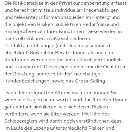
Die Risikoanalyse in der Privatkundenberatung erfasst
und berechnet mittels individueller Fragenabfolgen
und relevanter Informationsquellen im Hintergrund
die objektiven Risiken, subjektiven Bedürfnisse und
Risikopräferenzen Ihrer KundInnen. Diese werden in
nachvollziehbaren, maßgeschneiderten
Produktempfehlungen (inkl. Deckungssummen)
abgebildet. Sowohl für BeraterInnen, als auch für
KundInnen werden die Risiken dadurch verständlich
und transparent. Dies steigert nicht nur die Qualität in
der Beratung, sondern fördert nachhaltige
Kundenbeziehungen, sowie das Cross-Selling.
Dank der integrierten Alterssimulation können Sie,
wenn alle Fragen beantwortet sind, für Ihre KundInnen
ganz einfach simulieren, wie sich deren Risiken
verändern, wenn sie älter werden. Mit Hilfe des
Schiebereglers wird damit noch verständlicher, dass
im Laufe des Lebens unterschiedliche Risiken und