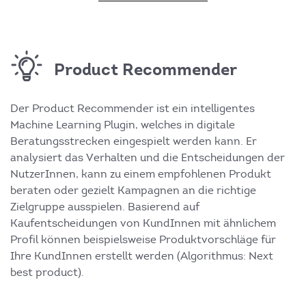
Product Recommender
Der Product Recommender ist ein intelligentes
Machine Learning Plugin, welches in digitale
Beratungsstrecken eingespielt werden kann. Er
analysiert das Verhalten und die Entscheidungen der
NutzerInnen, kann zu einem empfohlenen Produkt
beraten oder gezielt Kampagnen an die richtige
Zielgruppe ausspielen. Basierend auf
Kaufentscheidungen von KundInnen mit ähnlichem
Profil können beispielsweise Produktvorschläge für
Ihre KundInnen erstellt werden (Algorithmus: Next
best product).