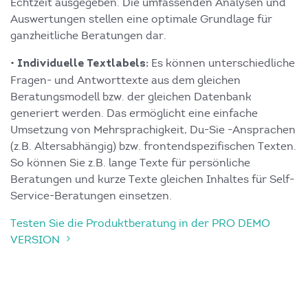
Echtzeit ausgegeben. Die umfassenden Analysen und
Auswertungen stellen eine optimale Grundlage für
ganzheitliche Beratungen dar.
•
Es können unterschiedliche
Individuelle Textlabels:
Fragen- und Antworttexte aus dem gleichen
Beratungsmodell bzw. der gleichen Datenbank
generiert werden. Das ermöglicht eine einfache
Umsetzung von Mehrsprachigkeit, Du-Sie -Ansprachen
(z.B. Altersabhängig) bzw. frontendspezifischen Texten.
So können Sie z.B. lange Texte für persönliche
Beratungen und kurze Texte gleichen Inhaltes für Self-
Service-Beratungen einsetzen.
Testen Sie die Produktberatung in der PRO DEMO
VERSION