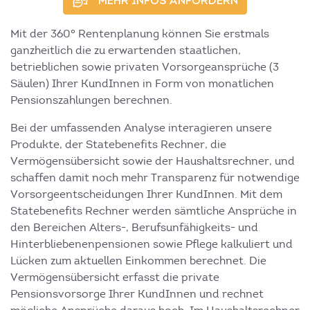
MEHR INFOS ANFORDERN
Mit der 360° Rentenplanung können Sie erstmals
ganzheitlich die zu erwartenden staatlichen,
betrieblichen sowie privaten Vorsorgeansprüche (3
Säulen) Ihrer KundInnen in Form von monatlichen
Pensionszahlungen berechnen.
Bei der umfassenden Analyse interagieren unsere
Produkte, der Statebenefits Rechner, die
Vermögensübersicht sowie der Haushaltsrechner, und
schaffen damit noch mehr Transparenz für notwendige
Vorsorgeentscheidungen Ihrer KundInnen. Mit dem
Statebenefits Rechner werden sämtliche Ansprüche in
den Bereichen Alters-, Berufsunfähigkeits- und
Hinterbliebenenpensionen sowie Pflege kalkuliert und
Lücken zum aktuellen Einkommen berechnet. Die
Vermögensübersicht erfasst die private
Pensionsvorsorge Ihrer KundInnen und rechnet