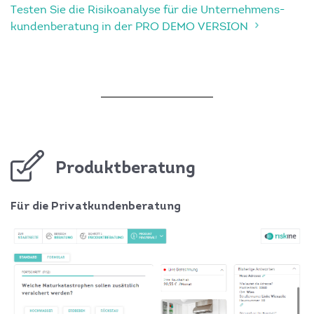
Testen Sie die Risikoanalyse für die Unternehmens­
kundenberatung in der PRO DEMO VERSION
Produktberatung
Für die Privatkundenberatung