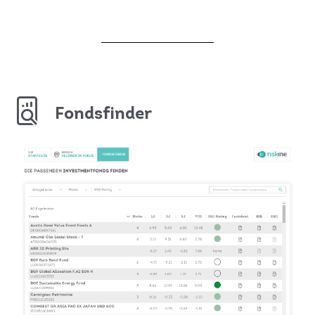
Fondsfinder