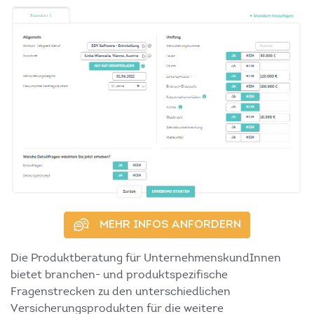
MEHR INFOS ANFORDERN
Die Produktberatung für UnternehmenskundInnen
bietet branchen- und produktspezifische
Fragenstrecken zu den unterschiedlichen
Versicherungsprodukten für die weitere