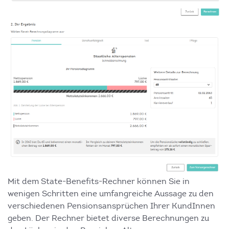
Mit dem State-Benefits-Rechner können Sie in
wenigen Schritten eine umfangreiche Aussage zu den
verschiedenen Pensionsansprüchen Ihrer KundInnen
geben. Der Rechner bietet diverse Berechnungen zu