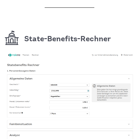
State-Benefits-Rechner