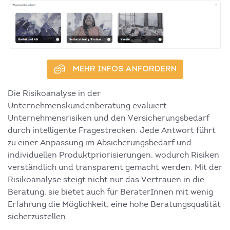
MEHR INFOS ANFORDERN
Die Risikoanalyse in der
Unternehmenskundenberatung evaluiert
Unternehmensrisiken und den Versicherungsbedarf
durch intelligente Fragestrecken. Jede Antwort führt
zu einer Anpassung im Absicherungsbedarf und
individuellen Produktpriorisierungen, wodurch Risiken
verständlich und transparent gemacht werden. Mit der
Risikoanalyse steigt nicht nur das Vertrauen in die
Beratung, sie bietet auch für BeraterInnen mit wenig
Erfahrung die Möglichkeit, eine hohe Beratungsqualität
sicherzustellen.