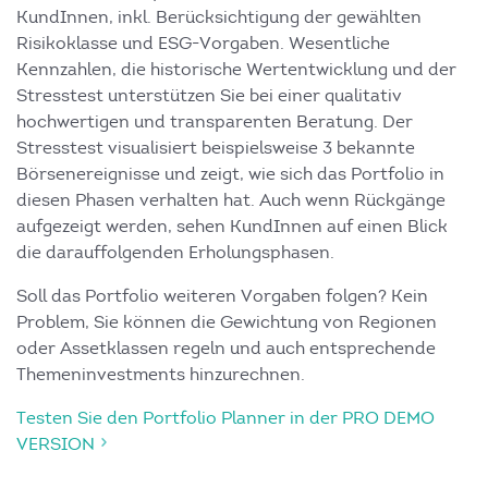
KundInnen, inkl. Berücksichtigung der gewählten
Risikoklasse und ESG-Vorgaben. Wesentliche
Kennzahlen, die historische Wertentwicklung und der
Stresstest unterstützen Sie bei einer qualitativ
hochwertigen und transparenten Beratung. Der
Stresstest visualisiert beispielsweise 3 bekannte
Börsenereignisse und zeigt, wie sich das Portfolio in
diesen Phasen verhalten hat. Auch wenn Rückgänge
aufgezeigt werden, sehen KundInnen auf einen Blick
die darauffolgenden Erholungsphasen.
Soll das Portfolio weiteren Vorgaben folgen? Kein
Problem, Sie können die Gewichtung von Regionen
oder Assetklassen regeln und auch entsprechende
Themeninvestments hinzurechnen.
Testen Sie den Portfolio Planner in der PRO DEMO
VERSION