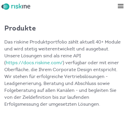
Produkte
Das riskine Produktportfolio zählt aktuell 40+ Module
und wird stetig weiterentwickelt und ausgebaut.
Unsere Lösungen sind als reine API
(
https://docs.riskine.com/
) verfügbar oder mit einer
Oberfläche, die Ihrem Corporate Design entspricht.
Wir stehen für erfolgreiche Vertriebslösungen -
Leadgenerierung, Beratung und Abschluss sowie
Folgeberatung auf allen Kanälen - und begleiten Sie
von der Zieldefinition bis zur laufenden
Erfolgsmessung der umgesetzten Lösungen.