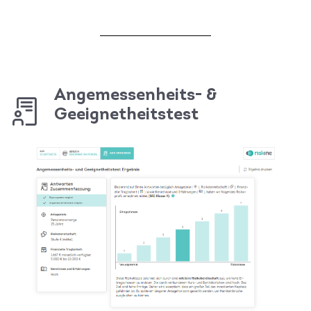
Angemessenheits- &
Geeignetheitstest