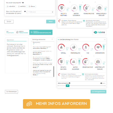
MEHR INFOS ANFORDERN