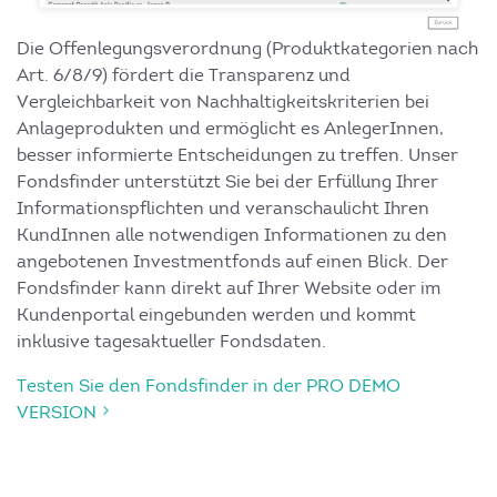
Die Offenlegungsverordnung (Produktkategorien nach
Art. 6/8/9) fördert die Transparenz und
Vergleichbarkeit von Nachhaltigkeitskriterien bei
Anlageprodukten und ermöglicht es AnlegerInnen,
besser informierte Entscheidungen zu treffen. Unser
Fondsfinder unterstützt Sie bei der Erfüllung Ihrer
Informationspflichten und veranschaulicht Ihren
KundInnen alle notwendigen Informationen zu den
angebotenen Investmentfonds auf einen Blick. Der
Fondsfinder kann direkt auf Ihrer Website oder im
Kundenportal eingebunden werden und kommt
inklusive tagesaktueller Fondsdaten.
Testen Sie den Fondsfinder in der PRO DEMO
VERSION