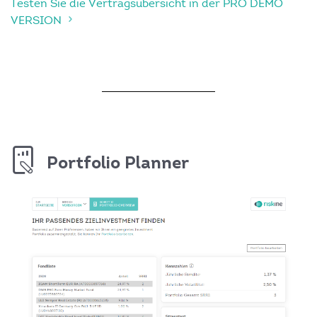
Testen Sie die Vertragsübersicht in der PRO DEMO
VERSION
Portfolio Planner