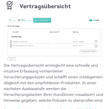
Vertragsübersicht
Die Vertragsübersicht ermöglicht eine schnelle und
intuitive Erfassung vorhandener
Versicherungspolizzen und schafft einen intelligenten
Abgleich mit den empfohlenen Produkten. In einer
nächsten Ausbaustufe werden die
Versicherungslücken Ihrer KundInnen visualisiert und
Hinweise gegeben, welche Polizzen zu überprüfen sind.