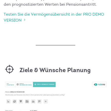
den prognostizierten Werten bei Pensionsantritt.
Testen Sie die Vermögensübersicht in der PRO DEMO
VERSION
Ziele & Wünsche Planung