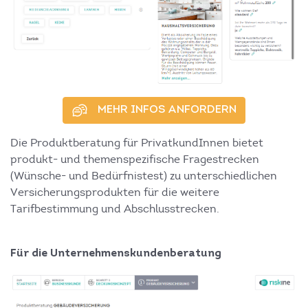
MEHR INFOS ANFORDERN
Die Produktberatung für PrivatkundInnen bietet
produkt- und themenspezifische Fragestrecken
(Wünsche- und Bedürfnistest) zu unterschiedlichen
Versicherungsprodukten für die weitere
Tarifbestimmung und Abschlusstrecken.
Für die Unternehmenskundenberatung