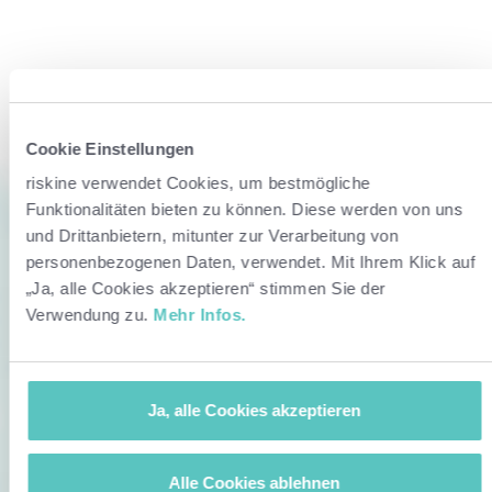
Cookie Einstellungen
riskine verwendet Cookies, um bestmögliche
Funktionalitäten bieten zu können. Diese werden von uns
und Drittanbietern, mitunter zur Verarbeitung von
personenbezogenen Daten, verwendet. Mit Ihrem Klick auf
„Ja, alle Cookies akzeptieren“ stimmen Sie der
Verwendung zu.
Mehr Infos.
Ja, alle Cookies akzeptieren
Alle Cookies ablehnen