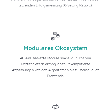
laufenden Erfolgsmessung (X-Selling Ratio,…).
Modulares Ökosystem
40 API-basierte Module sowie Plug-Ins von
Drittanbietern ermöglichen unkomplizierte
Anpassungen von den Algorithmen bis zu individuellen
Frontends.