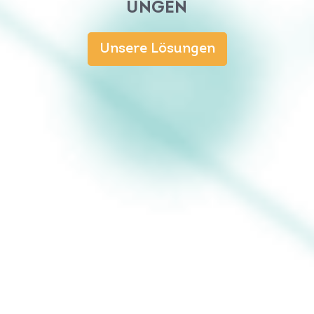
UNGEN
Unsere Lösungen