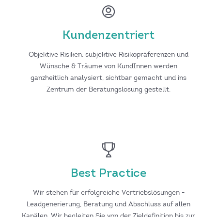
Kundenzentriert
Objektive Risiken, subjektive Risikopräferenzen und
Wünsche & Träume von KundInnen werden
ganzheitlich analysiert, sichtbar gemacht und ins
Zentrum der Beratungslösung gestellt.
Best Practice
Wir stehen für erfolgreiche Vertriebslösungen -
Leadgenerierung, Beratung und Abschluss auf allen
Kanälen. Wir begleiten Sie von der Zieldefinition bis zur