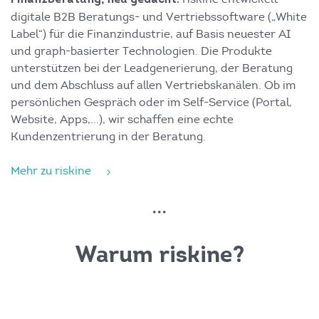
Finanzberatung, neu gedacht.
digitale B2B Beratungs- und Vertriebssoftware („White
Label“) für die Finanzindustrie, auf Basis neuester AI
und graph-basierter Technologien. Die Produkte
unterstützen bei der Leadgenerierung, der Beratung
und dem Abschluss auf allen Vertriebskanälen. Ob im
persönlichen Gespräch oder im Self-Service (Portal,
Website, Apps,...), wir schaffen eine echte
Kundenzentrierung in der Beratung.
Mehr zu riskine
Warum riskine?