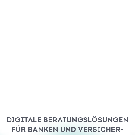
DIGITALE BERATUNGS­LÖSUNGEN
FÜR BANKEN UND VERSICHER­